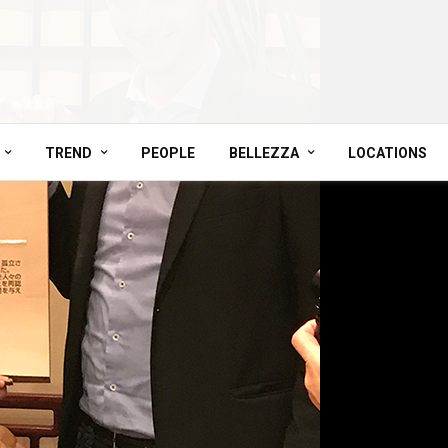
TREND
PEOPLE
BELLEZZA
LOCATIONS