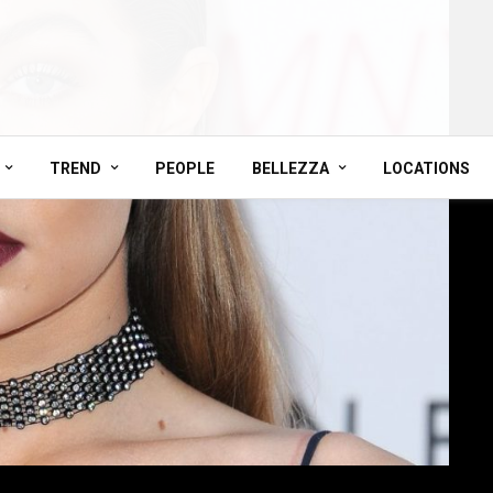
TREND
PEOPLE
BELLEZZA
LOCATIONS