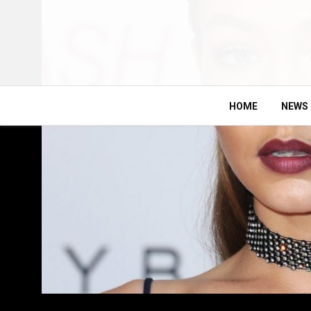
HOME
NEWS