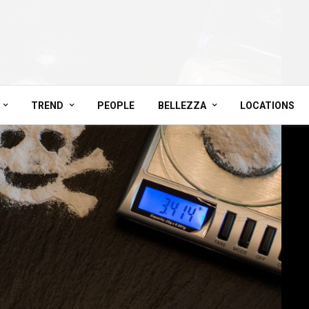
TREND
PEOPLE
BELLEZZA
LOCATIONS