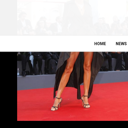
HOME
NEWS