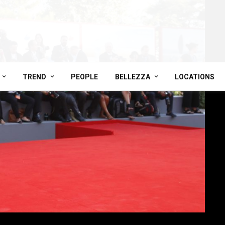
TREND
PEOPLE
BELLEZZA
LOCATIONS