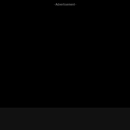
- Advertisement -