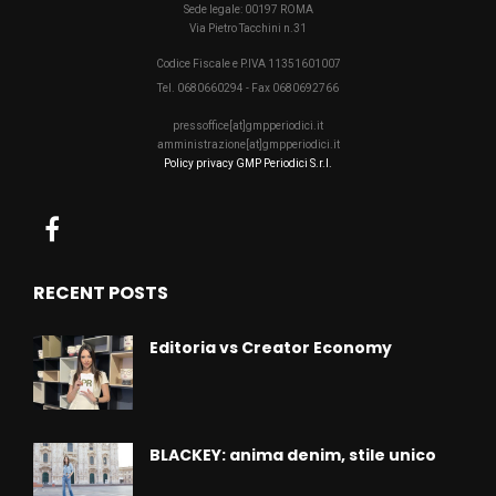
Sede legale: 00197 ROMA
Via Pietro Tacchini n.31
Codice Fiscale e P.IVA 11351601007
Tel. 0680660294 - Fax 0680692766
pressoffice[at]gmpperiodici.it
amministrazione[at]gmpperiodici.it
Policy privacy GMP Periodici S.r.l.
RECENT POSTS
Editoria vs Creator Economy
BLACKEY: anima denim, stile unico